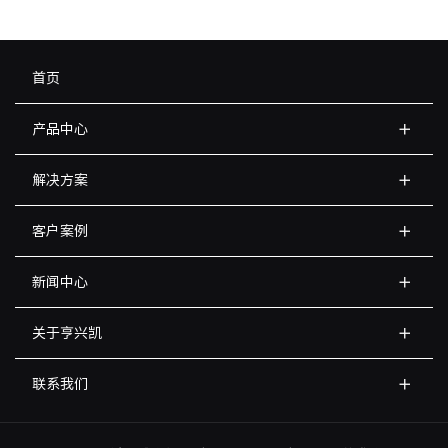
首页
产品中心
解决方案
客户案例
新闻中心
关于亨兴凯
联系我们