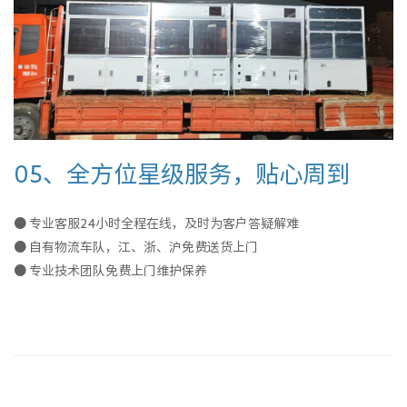
05、全方位星级服务，贴心周到
● 专业客服24小时全程在线，及时为客户答疑解难
● 自有物流车队，江、浙、沪免费送货上门
● 专业技术团队免费上门维护保养