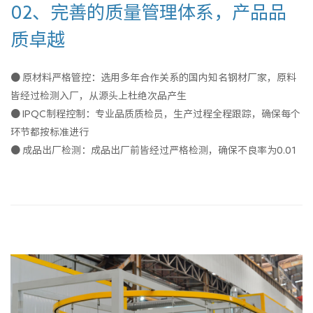
02、完善的质量管理体系，产品品
质卓越
● 原材料严格管控：选用多年合作关系的国内知名钢材厂家，原料
皆经过检测入厂，从源头上杜绝次品产生
● IPQC制程控制：专业品质质检员，生产过程全程跟踪，确保每个
环节都按标准进行
● 成品出厂检测：成品出厂前皆经过严格检测，确保不良率为0.01