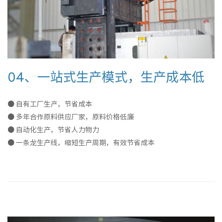
04、一站式生产模式，生产成本低
● 自有工厂生产，节省成本
● 多年合作原料供应厂家，原料价格低廉
● 自动化生产，节省人力物力
● 一条龙生产线，缩短生产周期，有效节省成本