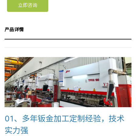
立即咨询
产品详情
01、多年钣金加工定制经验，技术
实力强