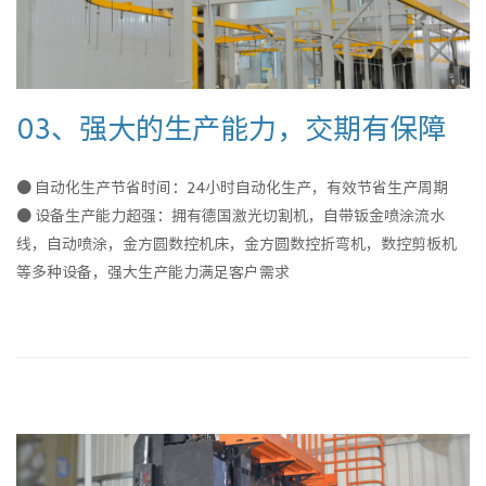
03、强大的生产能力，交期有保障
● 自动化生产节省时间：24小时自动化生产，有效节省生产周期
● 设备生产能力超强：拥有德国激光切割机，自带钣金喷涂流水
线，自动喷涂，金方圆数控机床，金方圆数控折弯机，数控剪板机
等多种设备，强大生产能力满足客户需求