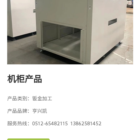
机柜产品
产品类别：钣金加工
产品品牌：亨兴凯
服务热线：0512-65482115 13862581452