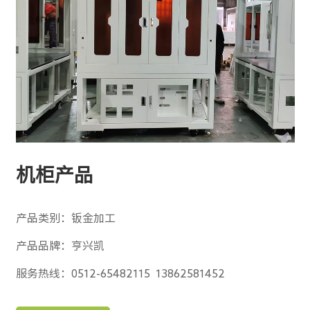
机柜产品
产品类别：钣金加工
产品品牌：亨兴凯
服务热线：0512-65482115 13862581452