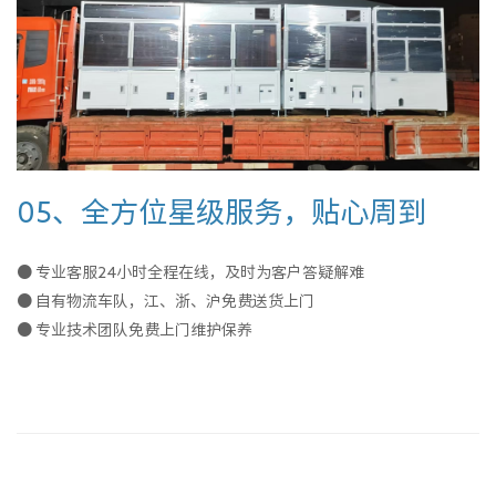
05、全方位星级服务，贴心周到
● 专业客服24小时全程在线，及时为客户答疑解难
● 自有物流车队，江、浙、沪免费送货上门
● 专业技术团队免费上门维护保养