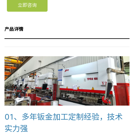
立即咨询
产品详情
01、多年钣金加工定制经验，技术
实力强