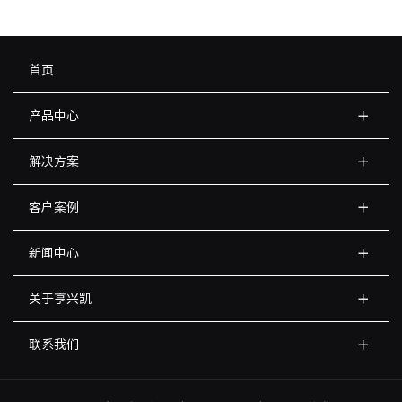
首页
产品中心
解决方案
客户案例
新闻中心
关于亨兴凯
联系我们