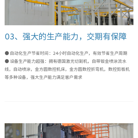
03、强大的生产能力，交期有保障
● 自动化生产节省时间：24小时自动化生产，有效节省生产周期
● 设备生产能力超强：拥有德国激光切割机，自带钣金喷涂流水
线，自动喷涂，金方圆数控机床，金方圆数控折弯机，数控剪板机
等多种设备，强大生产能力满足客户需求