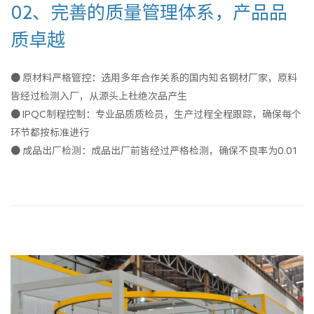
02、完善的质量管理体系，产品品
质卓越
● 原材料严格管控：选用多年合作关系的国内知名钢材厂家，原料
皆经过检测入厂，从源头上杜绝次品产生
● IPQC制程控制：专业品质质检员，生产过程全程跟踪，确保每个
环节都按标准进行
● 成品出厂检测：成品出厂前皆经过严格检测，确保不良率为0.01