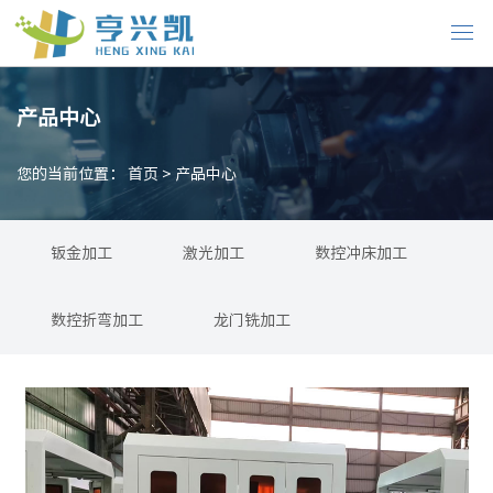
产品中心
您的当前位置：
首页
>
产品中心
钣金加工
激光加工
数控冲床加工
数控折弯加工
龙门铣加工