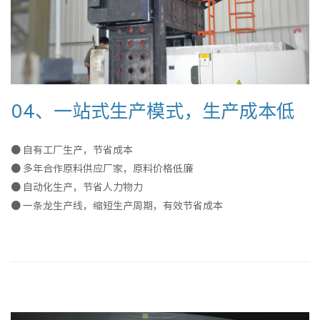
04、一站式生产模式，生产成本低
● 自有工厂生产，节省成本
● 多年合作原料供应厂家，原料价格低廉
● 自动化生产，节省人力物力
● 一条龙生产线，缩短生产周期，有效节省成本