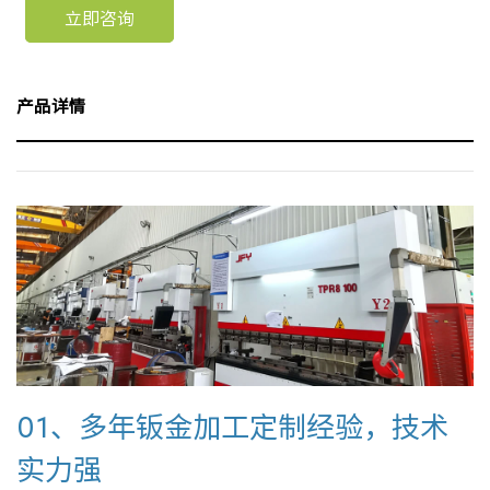
立即咨询
产品详情
01、多年钣金加工定制经验，技术
实力强