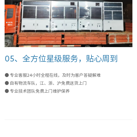
05、全方位星级服务，贴心周到
● 专业客服24小时全程在线，及时为客户答疑解难
● 自有物流车队，江、浙、沪免费送货上门
● 专业技术团队免费上门维护保养