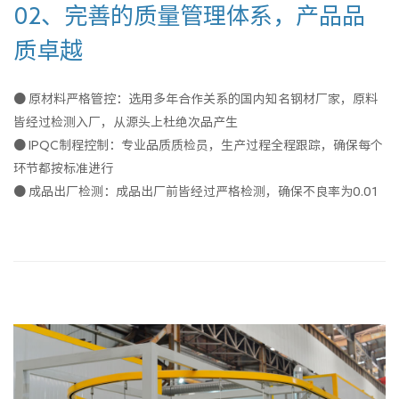
02、完善的质量管理体系，产品品
质卓越
● 原材料严格管控：选用多年合作关系的国内知名钢材厂家，原料
皆经过检测入厂，从源头上杜绝次品产生
● IPQC制程控制：专业品质质检员，生产过程全程跟踪，确保每个
环节都按标准进行
● 成品出厂检测：成品出厂前皆经过严格检测，确保不良率为0.01