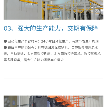
03、强大的生产能力，交期有保障
● 自动化生产节省时间：24小时自动化生产，有效节省生产周期
● 设备生产能力超强：拥有德国激光切割机，自带钣金喷涂流水
线，自动喷涂，金方圆数控机床，金方圆数控折弯机，数控剪板机
等多种设备，强大生产能力满足客户需求