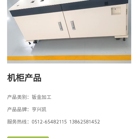
机柜产品
产品类别：钣金加工
产品品牌：亨兴凯
服务热线：0512-65482115 13862581452