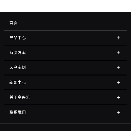
首页
产品中心
解决方案
客户案例
新闻中心
关于亨兴凯
联系我们