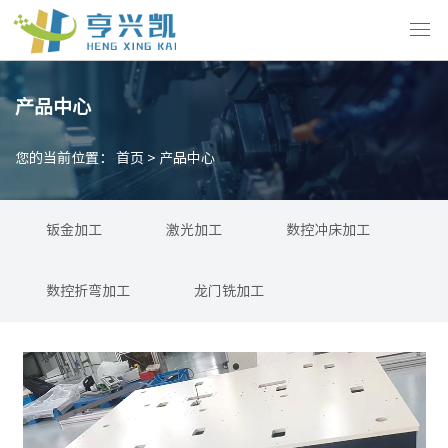
产品中心
您的当前位置：
首页
>
产品中心
钣金加工
激光加工
数控冲床加工
数控折弯加工
龙门铣加工