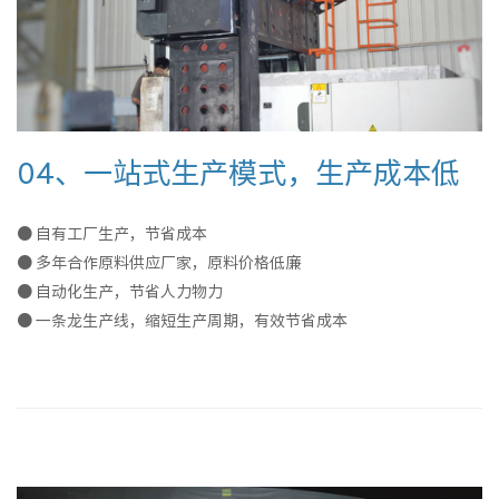
04、一站式生产模式，生产成本低
● 自有工厂生产，节省成本
● 多年合作原料供应厂家，原料价格低廉
● 自动化生产，节省人力物力
● 一条龙生产线，缩短生产周期，有效节省成本