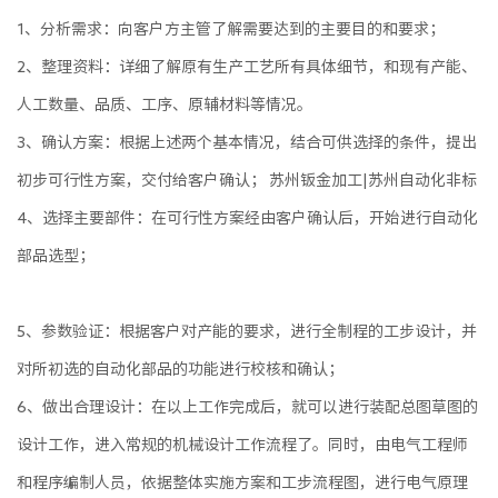
1、分析需求：向客户方主管了解需要达到的主要目的和要求；
2、整理资料：详细了解原有生产工艺所有具体细节，和现有产能、
人工数量、品质、工序、原辅材料等情况。
3、确认方案：根据上述两个基本情况，结合可供选择的条件，提出
初步可行性方案，交付给客户确认； 苏州钣金加工|苏州自动化非标
4、选择主要部件：在可行性方案经由客户确认后，开始进行自动化
部品选型；
5、参数验证：根据客户对产能的要求，进行全制程的工步设计，并
对所初选的自动化部品的功能进行校核和确认；
6、做出合理设计：在以上工作完成后，就可以进行装配总图草图的
设计工作，进入常规的机械设计工作流程了。同时，由电气工程师
和程序编制人员，依据整体实施方案和工步流程图，进行电气原理