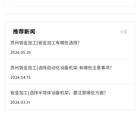
推荐新闻
全部
苏州钣金加工|钣金加工有哪些选择？
2026.05.20
苏州钣金加工|选择自动化设备机架-有哪些注意事项？
2026.04.15
钣金加工|选择半导体设备机架，要注意哪些方面？
2026.03.31