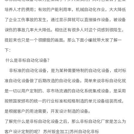
培养人才的费用；有效的产能利用率，机械自动化作业，大大降低
了企业工伤事故的发生，通过显示屏就可以直接操作设备，被设备
误伤的事故几率大大降低。相信还有很多人对这个词感到很陌生，
提起来也只是一个很朦胧的画面。那么下面小编就带大家了解一
下：
什么是非标自动化设备？
非标准的自动化设备，是为某种需要特制的自动化设备，或对标
准自动化设备做了后期改造的自动化设备。简单来说非标自动化就
是一切以用户定制的、非市场流通的自动化系统集成设备，是采用
按照国家颁布的统一的行业标准和规格制造的单元设备组装而成，
是根据客户的用途需要，开发设计制造的设备。
了解完什么是非标自动化设备之后，那么非标自动化厂家是怎么为
客户设计定制的呢？ 苏州钣金加工|苏州自动化非标