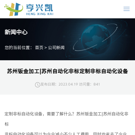
新闻中心
您的当前位置：
首页
>
公司新闻
苏州钣金加工|苏州自动化非标定制非标自动化设备
发布日期：2023.04.19
访问量：841
定制非标自动化设备，需要了解什么？苏州钣金加工|苏州自动化非
标
非标自动化设备可以为企业减小不少人工费用，同时也省去了企业