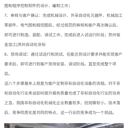
图和程序控制软件的设计、编制工作；
7、审核与客户确认：完成机械设计、外采自动化元器件、机械加工
零部件、电气图和程控图后，经过规范的审核和客户再次确认后，
即可进行制造、装配、调试工作，完成后进入试运行阶段；苏州钣
金加工|苏州自动化非标
8、现场调试：通过试运行和测试，在能达到设计要求并能实现客户
要求后，即可进行到客户现场安装、调试阶段。直至完成整个项
目。
这八个步骤基本上就是为客户定制非标自动化设备的流程。对于非
标自动化行业来说如何提升服务质量也成了非标自动化行业的当务
之急，我国非标自动化机械化企业数量较多，但规模较小，技术落
后、竞争同质化是共同的特点，这一行业的竞争成为一个挑战。