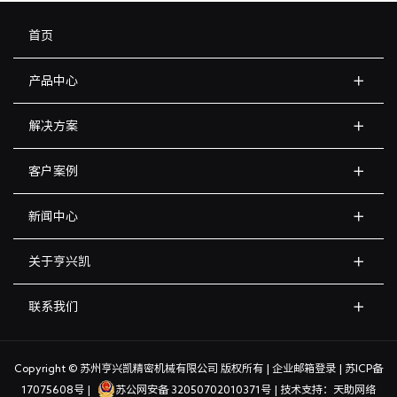
首页
产品中心
解决方案
客户案例
新闻中心
关于亨兴凯
联系我们
Copyright © 苏州亨兴凯精密机械有限公司 版权所有 |
企业邮箱登录
|
苏ICP备
17075608号
|
苏公网安备 32050702010371号
| 技术支持：
天助网络