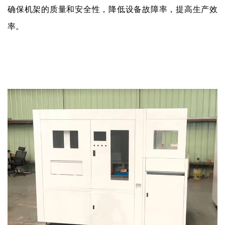
确保机架的质量和安全性，降低设备故障率，提高生产效
率。