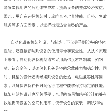
能够降低用户的后期维护成本，提高设备的整体经济效益。
因此，用户在选择机架时，应综合考虑其性能、价格、售后
服务等多方面因素，以选择出最适合自己的产品。
自动化设备机架的设计与制造，不仅关乎到设备的整体
性能，还直接影响到设备的使用寿命和安全性。
从技术原理
上来看，自动化设备机架通常采用高强度材料制成，如钢
材、铝合金等，以确保其具备足够的承载能力和稳定性。同
时，机架的设计还需考虑到设备的散热、电磁兼容性等因
素，以确保设备在长时间运行过程中能够保持稳定的性能。
机架的结构设计也至关重要，合理的布局和结构设计能够有
效地提高设备的空间利用率，便于设备的安装、调试和维