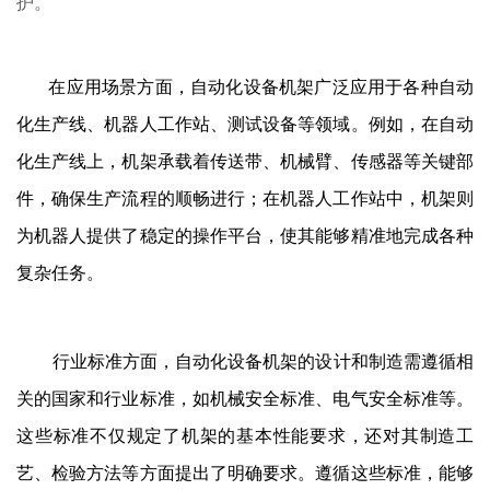
护。
在应用场景方面，
自动化设备机架
广泛应用于各种自动
化生产线、机器人工作站、测试设备等领域。例如，在自动
化生产线上，机架承载着传送带、机械臂、传感器等关键部
件，确保生产流程的顺畅进行；在机器人工作站中，机架则
为机器人提供了稳定的操作平台，使其能够精准地完成各种
复杂任务。
行业标准方面，
自动化设备机架
的设计和制造需遵循相
关的国家和行业标准，如机械安全标准、电气安全标准等。
这些标准不仅规定了机架的基本性能要求，还对其制造工
艺、检验方法等方面提出了明确要求。遵循这些标准，能够