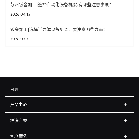
苏州钣金加工|选择自动化设备机架-有哪些注意事项？
2026.04.15
钣金加工|选择半导体设备机架，要注意哪些方面？
2026.03.31
首页
产品中心
解决方案
客户案例