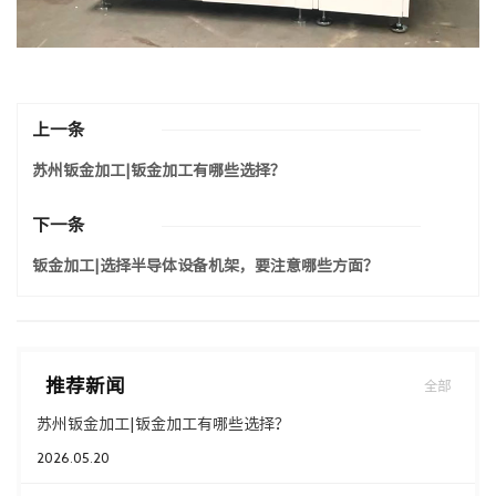
上一条
苏州钣金加工|钣金加工有哪些选择？
下一条
钣金加工|选择半导体设备机架，要注意哪些方面？
推荐新闻
全部
苏州钣金加工|钣金加工有哪些选择？
2026.05.20